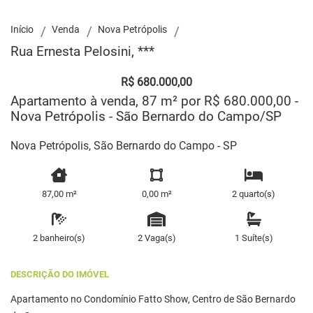
Início
Venda
Nova Petrópolis
Rua Ernesta Pelosini, ***
R$ 680.000,00
Apartamento à venda, 87 m² por R$ 680.000,00 -
Nova Petrópolis - São Bernardo do Campo/SP
Nova Petrópolis, São Bernardo do Campo - SP
87,00 m²
0,00 m²
2 quarto(s)
2 banheiro(s)
2 Vaga(s)
1 Suíte(s)
DESCRIÇÃO DO IMÓVEL
Apartamento no Condomínio Fatto Show, Centro de São Bernardo