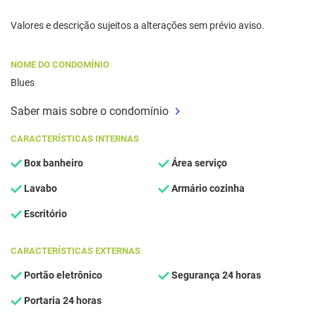
Valores e descrição sujeitos a alterações sem prévio aviso.
NOME DO CONDOMÍNIO
Blues
Saber mais sobre o condomínio
CARACTERÍSTICAS INTERNAS
Box banheiro
Área serviço
Lavabo
Armário cozinha
Escritório
CARACTERÍSTICAS EXTERNAS
Portão eletrônico
Segurança 24 horas
Portaria 24 horas