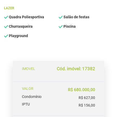
LAZER
Quadra Poliesportiva
Salão de festas
Churrasqueira
Piscina
Playground
Cód. imóvel: 17382
IMOVEL
VALOR
R$ 680.000,00
Condomínio
R$ 627,00
IPTU
R$ 156,00