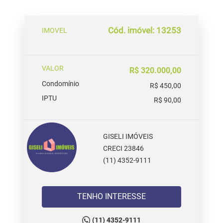
Cód. imóvel: 13253
IMOVEL
VALOR
R$ 320.000,00
Condomínio
R$ 450,00
IPTU
R$ 90,00
GISELI IMÓVEIS
CRECI 23846
(11) 4352-9111
TENHO INTERESSE
(11) 4352-9111