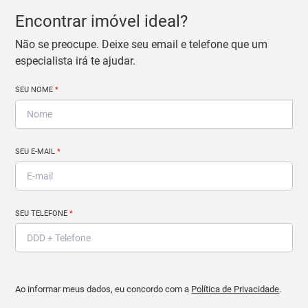
Encontrar imóvel ideal?
Não se preocupe. Deixe seu email e telefone que um
especialista irá te ajudar.
SEU NOME
*
SEU E-MAIL
*
SEU TELEFONE
*
Ao informar meus dados, eu concordo com a
Política de Privacidade
.