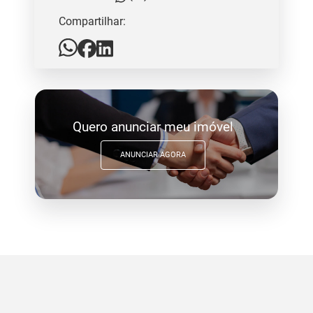
Compartilhar:
Quero anunciar meu imóvel
ANUNCIAR AGORA