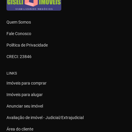
Quem Somos
Fale Conosco
Política de Privacidade
CRECI: 23846
LINKS
Imóveis para comprar
Imóveis para alugar
Anunciar seu imóvel
Avaliação de imóvel - Judicial/Extrajudicial
Área do cliente