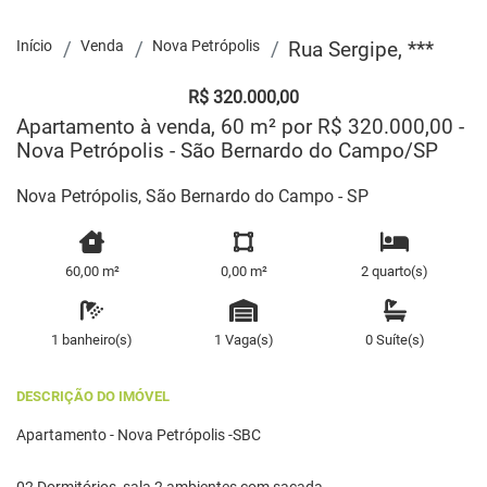
Início
Venda
Nova Petrópolis
Rua Sergipe, ***
R$ 320.000,00
Apartamento à venda, 60 m² por R$ 320.000,00 -
Nova Petrópolis - São Bernardo do Campo/SP
Nova Petrópolis, São Bernardo do Campo - SP
60,00 m²
0,00 m²
2 quarto(s)
1 banheiro(s)
1 Vaga(s)
0 Suíte(s)
DESCRIÇÃO DO IMÓVEL
Apartamento - Nova Petrópolis -SBC