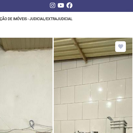
ÇÃO DE IMÓVEIS - JUDICIAL/EXTRAJUDICIAL