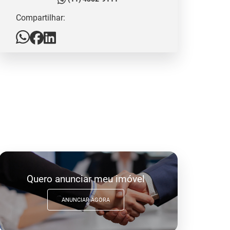
Compartilhar:
Quero anunciar meu imóvel
ANUNCIAR AGORA