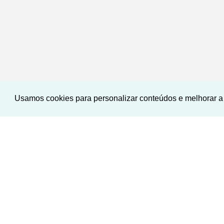
Usamos cookies para personalizar conteúdos e melhorar a 