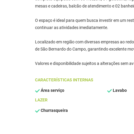
mesas e cadeiras, balcão de atendimento e 02 banhei
O espaço é ideal para quem busca investir em um res
continuar as atividades imediatamente.
Localizado em região com diversas empresas ao redor,
de São Bernardo do Campo, garantindo excelente mo
Valores e disponibilidade sujeitos a alterações sem av
CARACTERÍSTICAS INTERNAS
Área serviço
Lavabo
LAZER
Churrasqueira