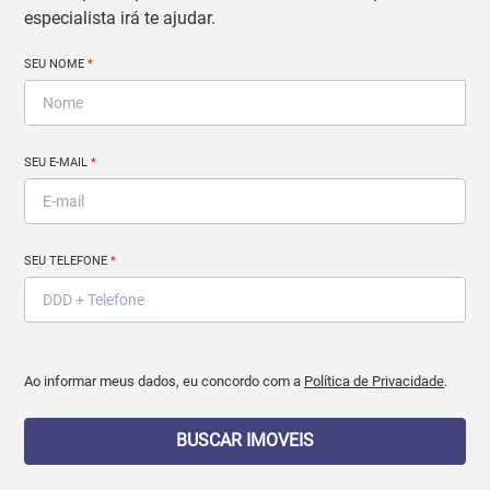
especialista irá te ajudar.
SEU NOME
*
SEU E-MAIL
*
SEU TELEFONE
*
Ao informar meus dados, eu concordo com a
Política de Privacidade
.
BUSCAR IMOVEIS