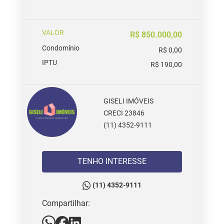
VALOR
R$ 850.000,00
Condomínio
R$ 0,00
IPTU
R$ 190,00
GISELI IMÓVEIS
CRECI 23846
(11) 4352-9111
TENHO INTERESSE
(11) 4352-9111
Compartilhar: