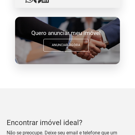
Quero anunciar meu imóvel
ANUNCIAR AGORA
Encontrar imóvel ideal?
Não se preocupe. Deixe seu email e telefone que um