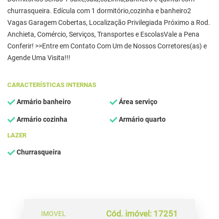
churrasqueira. Edícula com 1 dormitório,cozinha e banheiro2
Vagas Garagem Cobertas, Localização Privilegiada Próximo a Rod.
Anchieta, Comércio, Serviços, Transportes e EscolasVale a Pena
Conferir! >>Entre em Contato Com Um de Nossos Corretores(as) e
Agende Uma Visita!!!
CARACTERÍSTICAS INTERNAS
Armário banheiro
Área serviço
Armário cozinha
Armário quarto
LAZER
Churrasqueira
Cód. imóvel: 17251
IMOVEL