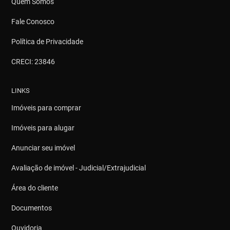
Quem Somos
Fale Conosco
Política de Privacidade
CRECI: 23846
LINKS
Imóveis para comprar
Imóveis para alugar
Anunciar seu imóvel
Avaliação de imóvel - Judicial/Extrajudicial
Área do cliente
Documentos
Ouvidoria