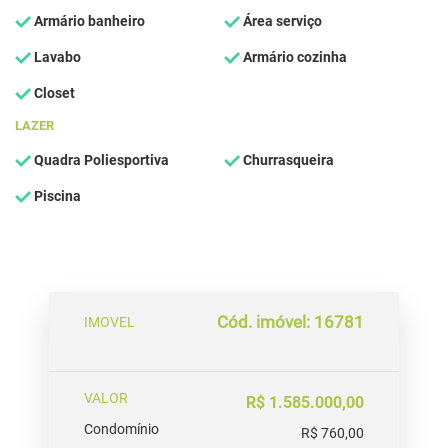
Armário banheiro
Área serviço
Lavabo
Armário cozinha
Closet
LAZER
Quadra Poliesportiva
Churrasqueira
Piscina
Cód. imóvel: 16781
IMOVEL
VALOR
R$ 1.585.000,00
Condomínio
R$ 760,00