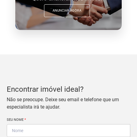
ANUNCIAR AGORA
Encontrar imóvel ideal?
Não se preocupe. Deixe seu email e telefone que um
especialista irá te ajudar.
SEU NOME
*