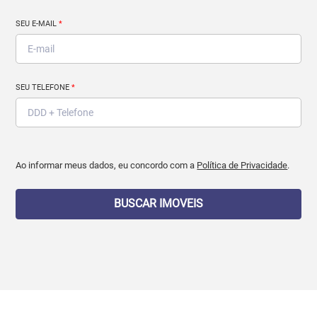
SEU E-MAIL
*
SEU TELEFONE
*
Ao informar meus dados, eu concordo com a
Política de Privacidade
.
BUSCAR IMOVEIS