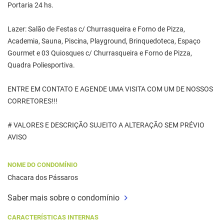
Portaria 24 hs.
Lazer: Salão de Festas c/ Churrasqueira e Forno de Pizza,
Academia, Sauna, Piscina, Playground, Brinquedoteca, Espaço
Gourmet e 03 Quiosques c/ Churrasqueira e Forno de Pizza,
Quadra Poliesportiva.
ENTRE EM CONTATO E AGENDE UMA VISITA COM UM DE NOSSOS
CORRETORES!!!
# VALORES E DESCRIÇÃO SUJEITO A ALTERAÇÃO SEM PRÉVIO
AVISO
NOME DO CONDOMÍNIO
Chacara dos Pássaros
Saber mais sobre o condomínio
CARACTERÍSTICAS INTERNAS