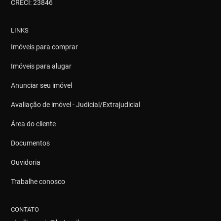
CRECI: 23846
LINKS
Imóveis para comprar
Imóveis para alugar
Anunciar seu imóvel
Avaliação de imóvel - Judicial/Extrajudicial
Área do cliente
Documentos
Ouvidoria
Trabalhe conosco
CONTATO